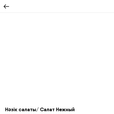
Нәзік салаты/ Салат Нежный