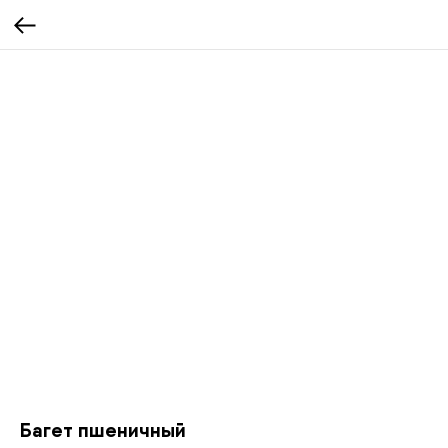
Багет пшеничный