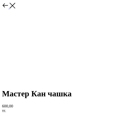
Мастер Кан чашка
600,00
тг.