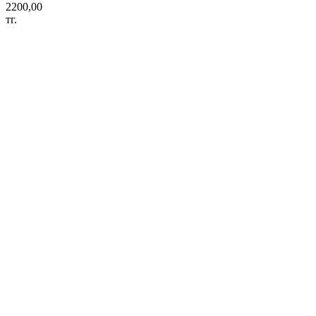
2200,00
тг.